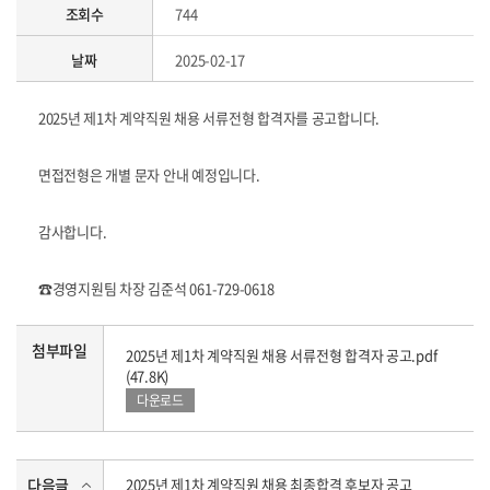
조회수
744
날짜
2025-02-17
2025년 제1차 계약직원 채용 서류전형 합격자를 공고합니다.
면접전형은 개별 문자 안내 예정입니다.
감사합니다.
☎경영지원팀 차장 김준석 061-729-0618
첨부파일
2025년 제1차 계약직원 채용 서류전형 합격자 공고.pdf
(47.8K)
다운로드
다음글
2025년 제1차 계약직원 채용 최종합격 후보자 공고