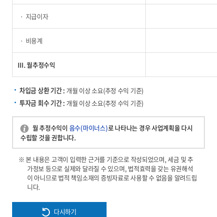
지급이자
비용계
Ⅲ. 월추정수익
차입금 상환 기간 :
개월 이상 소요(추정 수익 기준)
투자금 회수 기간 :
개월 이상 소요(추정 수익 기준)
월 추정수익이
음수(마이너스)
로 나타나는 경우 사업계획을 다시
수립할 것을 권합니다.
※ 본 내용은 고객이 입력한 근거를 기준으로 작성되었으며, 세금 및 추
가정보 등으로 실제와 달라질 수 있으며, 법적효력을 갖는 유권해석
이 아니므로 법적 책임소재의 증빙자료로 사용할 수 없음을 알려드립
니다.
다시하기